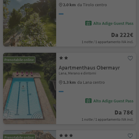
2.0 km
da Tirolo centro
Alto Adige Guest Pass
Da 222€
1 notte / 1 appartamento IVA incl.
Prenotabile online
Apartmenthaus Obermayr
Lana, Merano e dintorni
1.3 km
da Lana centro
Alto Adige Guest Pass
Da 78€
1 notte / 1 appartamento IVA incl.
Prenotabile online