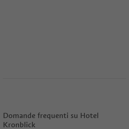
Domande frequenti su
Hotel
Kronblick