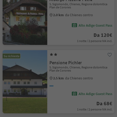
S. Sigismondo, Chienes, Regione dolomitica
Plan de Corones
2.0 km
da Chienes centro
Alto Adige Guest Pass
Da 120€
1 notte / 2 persone IVA incl.
Su richiesta
Pensione Pichler
S. Sigismondo, Chienes, Regione dolomitica
Plan de Corones
2.5 km
da Chienes centro
Alto Adige Guest Pass
Da 68€
1 notte / 2 persone IVA incl.