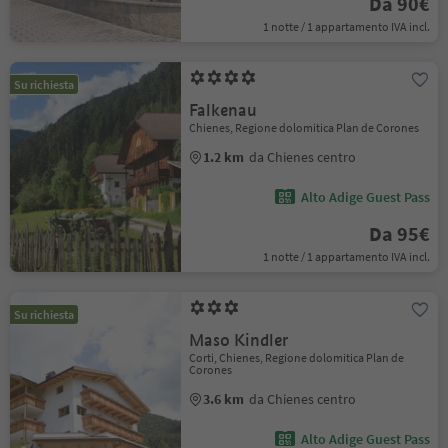
Da 90€
1 notte / 1 appartamento IVA incl.
Su richiesta
Falkenau
Chienes, Regione dolomitica Plan de Corones
1.2 km
da Chienes centro
Alto Adige Guest Pass
Da 95€
1 notte / 1 appartamento IVA incl.
Su richiesta
Maso Kindler
Corti, Chienes, Regione dolomitica Plan de
Corones
3.6 km
da Chienes centro
Alto Adige Guest Pass