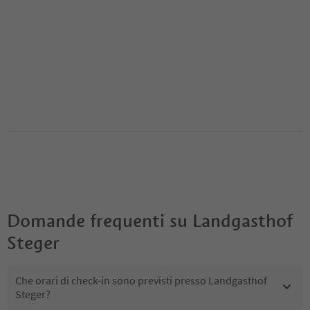
Domande frequenti su
Landgasthof
Steger
Che orari di check-in sono previsti presso Landgasthof
Steger?