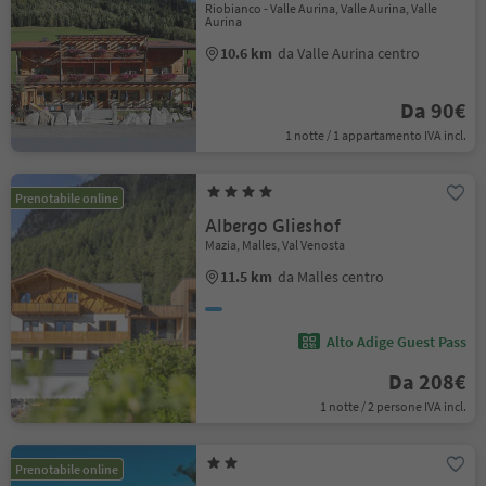
Riobianco - Valle Aurina, Valle Aurina, Valle
Aurina
10.6 km
da Valle Aurina centro
Da 90€
1 notte / 1 appartamento IVA incl.
Prenotabile online
Albergo Glieshof
Mazia, Malles, Val Venosta
11.5 km
da Malles centro
Alto Adige Guest Pass
Da 208€
1 notte / 2 persone IVA incl.
Prenotabile online