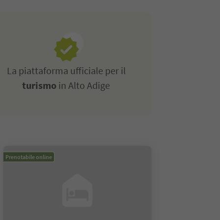
La piattaforma ufficiale per il
turismo
in Alto Adige
Prenotabile online