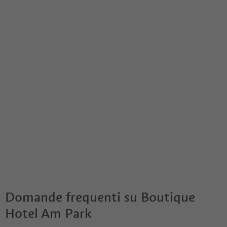
Domande frequenti su
Boutique
Hotel Am Park