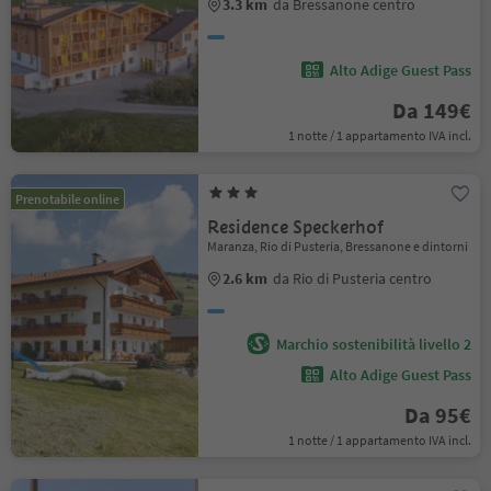
3.3 km
da Bressanone centro
Alto Adige Guest Pass
Da 149€
1 notte / 1 appartamento IVA incl.
Prenotabile online
Residence Speckerhof
Maranza, Rio di Pusteria, Bressanone e dintorni
2.6 km
da Rio di Pusteria centro
Marchio sostenibilità livello 2
Alto Adige Guest Pass
Da 95€
1 notte / 1 appartamento IVA incl.