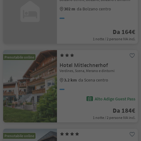
302 m
da Bolzano centro
Da 164€
1 notte / 2 persone IVA incl.
Prenotabile online
Hotel Mitlechnerhof
Verdines, Scena, Merano e dintorni
3.2 km
da Scena centro
Alto Adige Guest Pass
Da 184€
1 notte / 2 persone IVA incl.
Prenotabile online