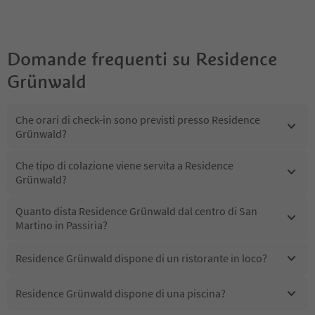
Domande frequenti su
Residence
Grünwald
Che orari di check-in sono previsti presso Residence
Grünwald?
Che tipo di colazione viene servita a Residence
Grünwald?
Quanto dista Residence Grünwald dal centro di San
Martino in Passiria?
Residence Grünwald dispone di un ristorante in loco?
Residence Grünwald dispone di una piscina?