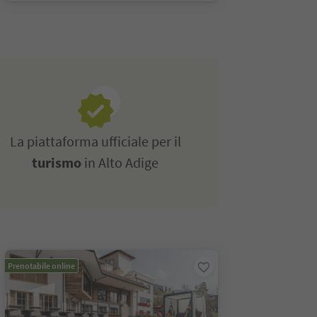
La piattaforma ufficiale per il
turismo
in Alto Adige
Prenotabile online