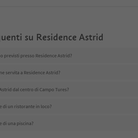
uenti su
Residence Astrid
no previsti presso Residence Astrid?
ne servita a Residence Astrid?
Astrid dal centro di Campo Tures?
 di un ristorante in loco?
 di una piscina?