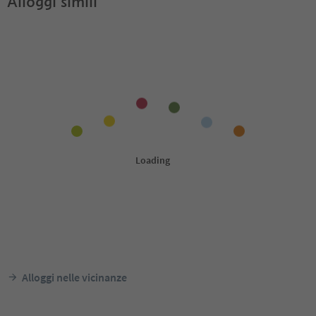
Alloggi simili
Alloggi nelle vicinanze