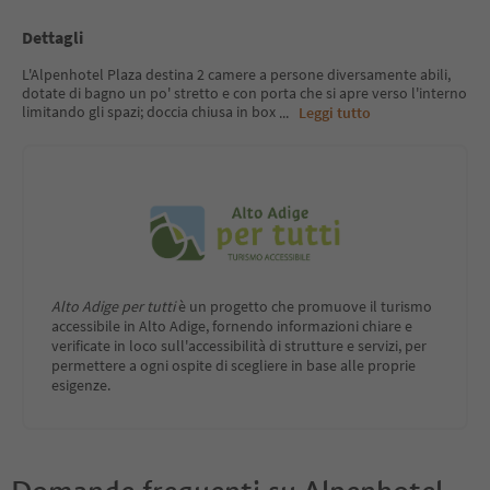
Dettagli
L'Alpenhotel Plaza destina 2 camere a persone diversamente abili,
dotate di bagno un po' stretto e con porta che si apre verso l'interno
limitando gli spazi; doccia chiusa in box
...
Leggi tutto
Alto Adige per tutti
è un progetto che promuove il turismo
accessibile in Alto Adige, fornendo informazioni chiare e
verificate in loco sull'accessibilità di strutture e servizi, per
permettere a ogni ospite di scegliere in base alle proprie
esigenze.