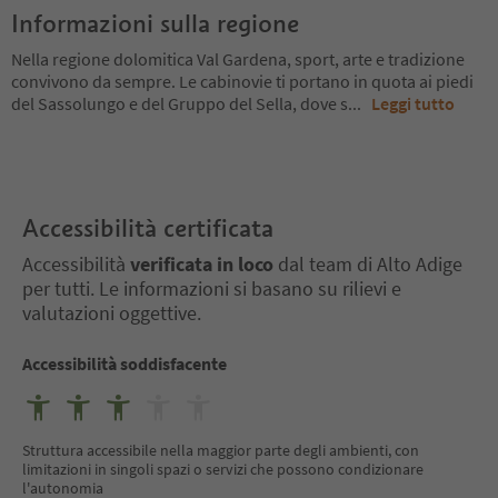
Informazioni sulla regione
Nella regione dolomitica Val Gardena, sport, arte e tradizione
convivono da sempre. Le cabinovie ti portano in quota ai piedi
del Sassolungo e del Gruppo del Sella, dove s
...
Leggi tutto
Accessibilità certificata
Accessibilità
verificata in loco
dal team di Alto Adige
per tutti. Le informazioni si basano su rilievi e
valutazioni oggettive.
Accessibilità soddisfacente
Struttura accessibile nella maggior parte degli ambienti, con
limitazioni in singoli spazi o servizi che possono condizionare
l'autonomia