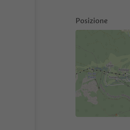
Posizione