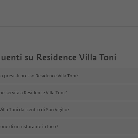
uenti su
Residence Villa Toni
o previsti presso Residence Villa Toni?
ne servita a Residence Villa Toni?
lla Toni dal centro di San Vigilio?
one di un ristorante in loco?