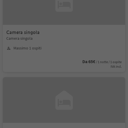
Camera singola
Camera singola
Massimo 1 ospiti
Da 65€
/ 1 notte / 1 ospite
IVA incl.