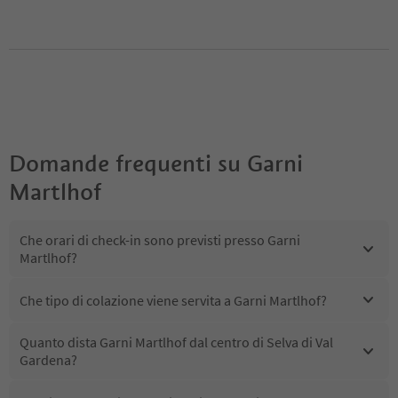
Domande frequenti su
Garni
Martlhof
Che orari di check-in sono previsti presso Garni
Martlhof?
Che tipo di colazione viene servita a Garni Martlhof?
Quanto dista Garni Martlhof dal centro di Selva di Val
Gardena?