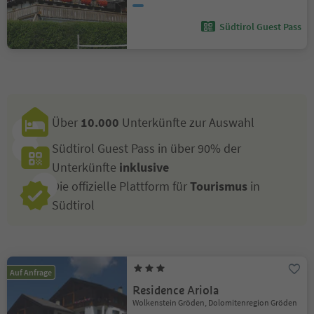
Südtirol Guest Pass
Über
10.000
Unterkünfte zur Auswahl
Südtirol Guest Pass in über 90% der
Unterkünfte
inklusive
Die offizielle Plattform für
Tourismus
in
Südtirol
Auf Anfrage
Residence Ariola
Wolkenstein Gröden, Dolomitenregion Gröden