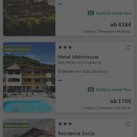
Südtirol Guest Pass
ab 438€
1 Nacht / 2 Personen Inkl. MwSt.
Online buchbar
Hotel Mehrhauser
Nals, Meran und Umgebung
163 m
von Nals Zentrum
Südtirol Guest Pass
ab 170€
1 Nacht / 2 Personen Inkl. MwSt.
Online buchbar
Residence Sonja