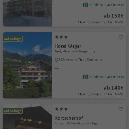
Südtirol Guest Pass
ab 150€
1 Nacht / 2 Personen Inkl. MwSt.
Auf Anfrage
Hotel Weger
Tirol, Meran und Umgebung
863 m
von Tirol Zentrum
Südtirol Guest Pass
ab 140€
1 Nacht / 2 Personen Inkl. MwSt.
Auf Anfrage
Kortscherhof
Kortsch, Schlanders, Vinschgau