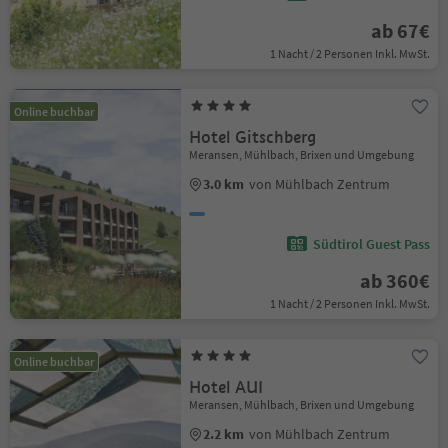
ab 67€
1 Nacht / 2 Personen Inkl. MwSt.
Online buchbar
Hotel Gitschberg
Meransen, Mühlbach, Brixen und Umgebung
3.0 km
von Mühlbach Zentrum
Südtirol Guest Pass
ab 360€
1 Nacht / 2 Personen Inkl. MwSt.
Online buchbar
Hotel AUI
Meransen, Mühlbach, Brixen und Umgebung
2.2 km
von Mühlbach Zentrum