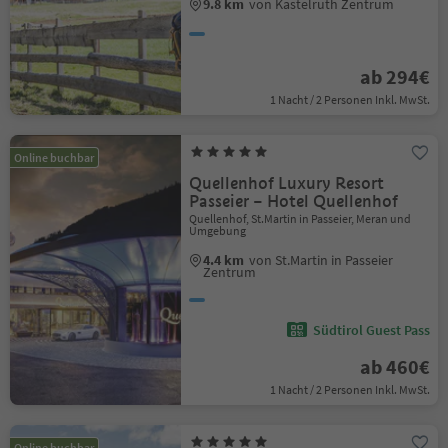
9.8 km
von Kastelruth Zentrum
ab 294€
1 Nacht / 2 Personen Inkl. MwSt.
Online buchbar
Quellenhof Luxury Resort
Passeier – Hotel Quellenhof
Quellenhof, St.Martin in Passeier, Meran und
Umgebung
4.4 km
von St.Martin in Passeier
Zentrum
Südtirol Guest Pass
ab 460€
1 Nacht / 2 Personen Inkl. MwSt.
Online buchbar