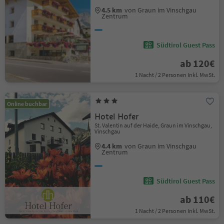
4.5 km
von Graun im Vinschgau
Zentrum
Südtirol Guest Pass
ab 120€
1 Nacht / 2 Personen Inkl. MwSt.
Online buchbar
Hotel Hofer
St. Valentin auf der Haide, Graun im Vinschgau,
Vinschgau
4.4 km
von Graun im Vinschgau
Zentrum
Südtirol Guest Pass
ab 110€
1 Nacht / 2 Personen Inkl. MwSt.