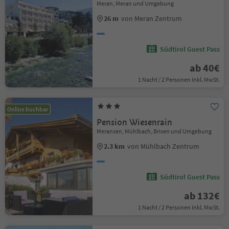
Meran, Meran und Umgebung
26 m
von Meran Zentrum
Südtirol Guest Pass
ab 40€
1 Nacht / 2 Personen Inkl. MwSt.
Online buchbar
Pension Wiesenrain
Meransen, Mühlbach, Brixen und Umgebung
2.3 km
von Mühlbach Zentrum
Südtirol Guest Pass
ab 132€
1 Nacht / 2 Personen Inkl. MwSt.