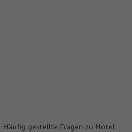
Häufig gestellte Fragen zu
Hotel