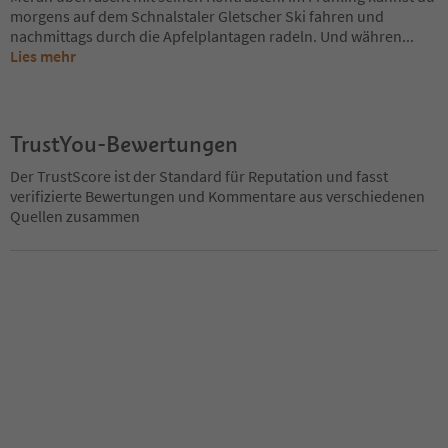
morgens auf dem Schnalstaler Gletscher Ski fahren und
nachmittags durch die Apfelplantagen radeln. Und währen
...
Lies mehr
TrustYou-Bewertungen
Der TrustScore ist der Standard für Reputation und fasst
verifizierte Bewertungen und Kommentare aus verschiedenen
Quellen zusammen