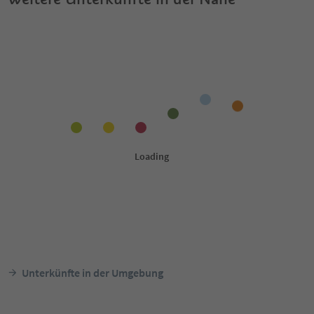
Unterkünfte in der Umgebung