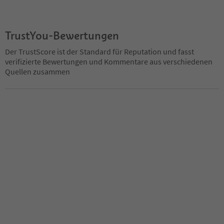
TrustYou-Bewertungen
Der TrustScore ist der Standard für Reputation und fasst
verifizierte Bewertungen und Kommentare aus verschiedenen
Quellen zusammen