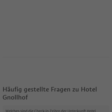
Häufig gestellte Fragen zu
Hotel
Gnollhof
Welches sind die Check-in Zeiten der Unterkunft Hotel