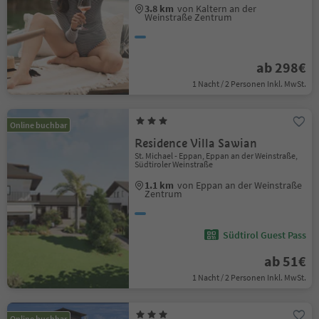
3.8 km
von Kaltern an der
Weinstraße Zentrum
ab 298€
1 Nacht / 2 Personen Inkl. MwSt.
Online buchbar
Residence Villa Sawian
St. Michael - Eppan, Eppan an der Weinstraße,
Südtiroler Weinstraße
1.1 km
von Eppan an der Weinstraße
Zentrum
Südtirol Guest Pass
ab 51€
1 Nacht / 2 Personen Inkl. MwSt.
Online buchbar