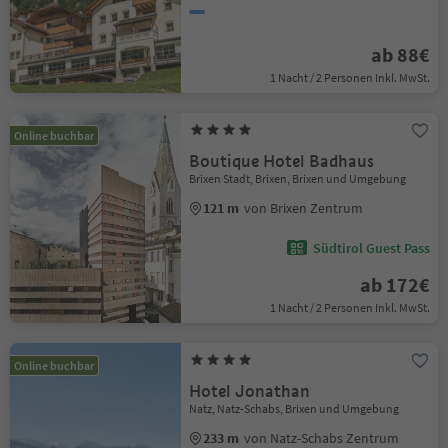
ab 88€
1 Nacht / 2 Personen Inkl. MwSt.
Online buchbar
Boutique Hotel Badhaus
Brixen Stadt, Brixen, Brixen und Umgebung
121 m
von Brixen Zentrum
Südtirol Guest Pass
ab 172€
1 Nacht / 2 Personen Inkl. MwSt.
Online buchbar
Hotel Jonathan
Natz, Natz-Schabs, Brixen und Umgebung
233 m
von Natz-Schabs Zentrum