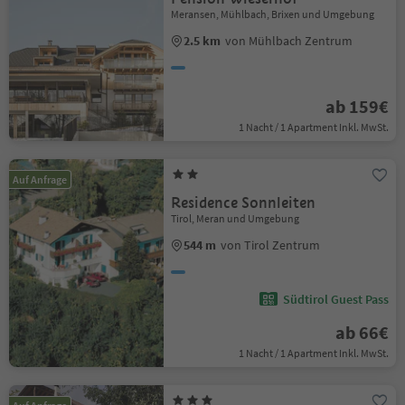
Meransen, Mühlbach, Brixen und Umgebung
2.5 km
von Mühlbach Zentrum
ab 159€
1 Nacht / 1 Apartment Inkl. MwSt.
Auf Anfrage
Residence Sonnleiten
Tirol, Meran und Umgebung
544 m
von Tirol Zentrum
Südtirol Guest Pass
ab 66€
1 Nacht / 1 Apartment Inkl. MwSt.