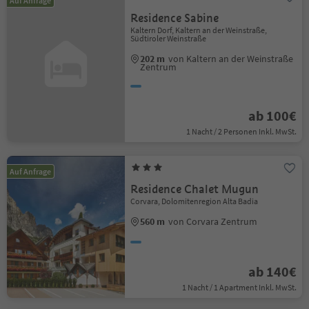
Auf Anfrage
Residence Sabine
Kaltern Dorf, Kaltern an der Weinstraße,
Südtiroler Weinstraße
202 m
von Kaltern an der Weinstraße
Zentrum
ab 100€
1 Nacht / 2 Personen Inkl. MwSt.
Auf Anfrage
Residence Chalet Mugun
Corvara, Dolomitenregion Alta Badia
560 m
von Corvara Zentrum
ab 140€
1 Nacht / 1 Apartment Inkl. MwSt.