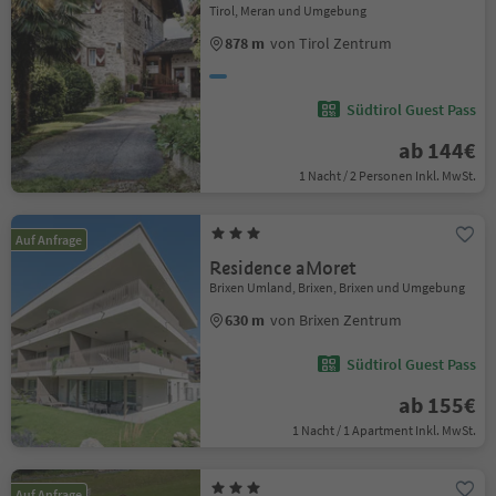
Tirol, Meran und Umgebung
878 m
von Tirol Zentrum
Südtirol Guest Pass
ab 144€
1 Nacht / 2 Personen Inkl. MwSt.
Auf Anfrage
Residence aMoret
Brixen Umland, Brixen, Brixen und Umgebung
630 m
von Brixen Zentrum
Südtirol Guest Pass
ab 155€
1 Nacht / 1 Apartment Inkl. MwSt.
Auf Anfrage