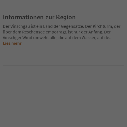
Informationen zur Region
Der Vinschgau ist ein Land der Gegensätze. Der Kirchturm, der
über dem Reschensee emporragt, ist nur der Anfang. Der
Vinschger Wind umweht alle, die auf dem Wasser, auf de
...
Lies mehr