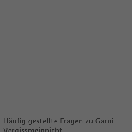
Häufig gestellte Fragen zu
Garni
Vergissmeinnicht