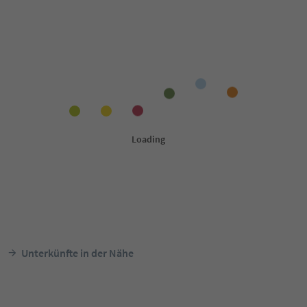
Unterkünfte in der Nähe