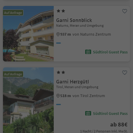
Auf Anfrage
Garni Sonnblick
Naturns, Meran und Umgebung
937 m
von Naturns Zentrum
Südtirol Guest Pass
Auf Anfrage
Garni Herzgütl
Tirol, Meran und Umgebung
518 m
von Tirol Zentrum
Südtirol Guest Pass
ab 88€
1 Nacht / 2 Personen Inkl. MwSt.