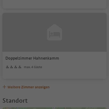
Doppelzimmer Hahnenkamm
max. 4 Gäste
Weitere Zimmer anzeigen
Standort