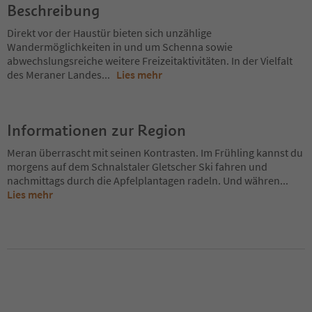
Beschreibung
Direkt vor der Haustür bieten sich unzählige
Wandermöglichkeiten in und um Schenna sowie
abwechslungsreiche weitere Freizeitaktivitäten. In der Vielfalt
des Meraner Landes
...
Lies mehr
Informationen zur Region
Meran überrascht mit seinen Kontrasten. Im Frühling kannst du
morgens auf dem Schnalstaler Gletscher Ski fahren und
nachmittags durch die Apfelplantagen radeln. Und währen
...
Lies mehr