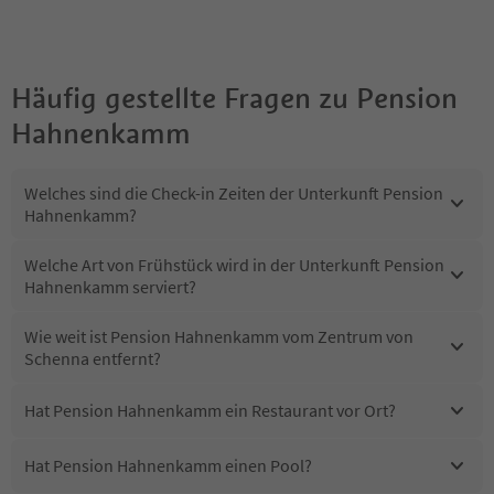
Häufig gestellte Fragen zu
Pension
Hahnenkamm
Welches sind die Check-in Zeiten der Unterkunft Pension
Hahnenkamm?
Welche Art von Frühstück wird in der Unterkunft Pension
Hahnenkamm serviert?
Wie weit ist Pension Hahnenkamm vom Zentrum von
Schenna entfernt?
Hat Pension Hahnenkamm ein Restaurant vor Ort?
Hat Pension Hahnenkamm einen Pool?