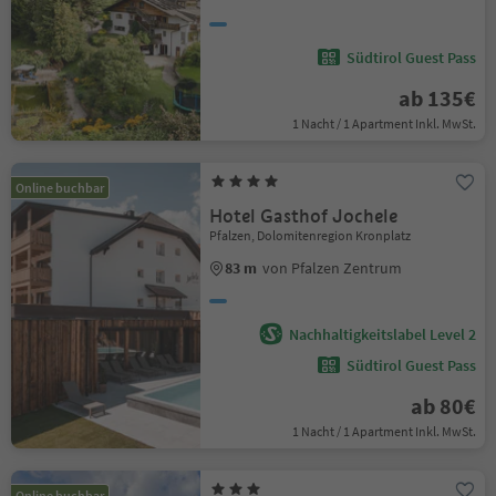
Südtirol Guest Pass
ab 135€
1 Nacht / 1 Apartment Inkl. MwSt.
Online buchbar
Hotel Gasthof Jochele
Pfalzen, Dolomitenregion Kronplatz
83 m
von Pfalzen Zentrum
Nachhaltigkeitslabel Level 2
Südtirol Guest Pass
ab 80€
1 Nacht / 1 Apartment Inkl. MwSt.
Online buchbar