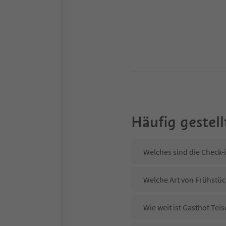
Häufig gestell
Welches sind die Check-i
Welche Art von Frühstück
Wie weit ist Gasthof Tei