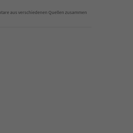
mentare aus verschiedenen Quellen zusammen