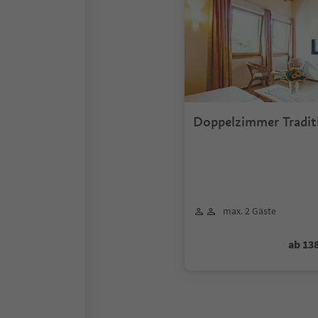
Doppelzimmer Tradit
Balkon
max. 2 Gäste
ab 13