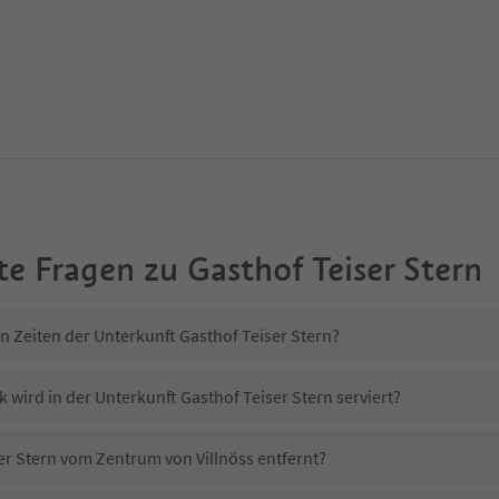
te Fragen zu
Gasthof Teiser Stern
n Zeiten der Unterkunft Gasthof Teiser Stern?
 wird in der Unterkunft Gasthof Teiser Stern serviert?
ser Stern vom Zentrum von Villnöss entfernt?