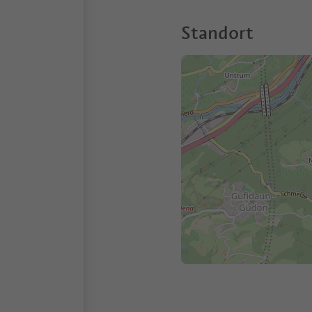
Standort