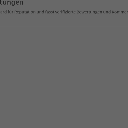
rtungen
ndard für Reputation und fasst verifizierte Bewertungen und Kom