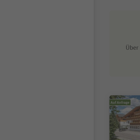
Über
Auf Anfrage