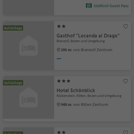
Südtirol Guest Pass
Auf Anfrage
Gasthof "Locanda al Drago"
Branzoll, Bozen und Umgebung
206 m
von Branzoll Zentrum
Auf Anfrage
Hotel Schönblick
Klobenstein, Ritten, Bozen und Umgebung
948 m
von Ritten Zentrum