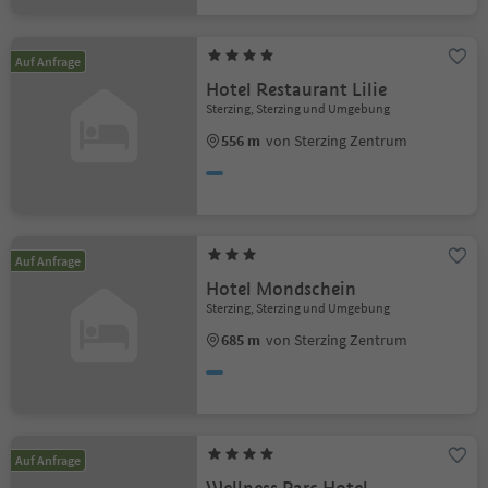
Auf Anfrage
Hotel Restaurant Lilie
Sterzing, Sterzing und Umgebung
556 m
von Sterzing Zentrum
Auf Anfrage
Hotel Mondschein
Sterzing, Sterzing und Umgebung
685 m
von Sterzing Zentrum
Auf Anfrage