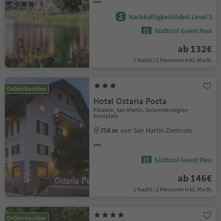
Nachhaltigkeitslabel Level 3
Südtirol Guest Pass
ab 132€
1 Nacht / 2 Personen Inkl. MwSt.
Online buchbar
Hotel Ostaria Posta
Pikolein, San Martin, Dolomitenregion
Kronplatz
758 m
von San Martin Zentrum
Südtirol Guest Pass
ab 146€
1 Nacht / 2 Personen Inkl. MwSt.
Online buchbar