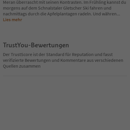
Meran überrascht mit seinen Kontrasten. Im Frühling kannst du
morgens auf dem Schnalstaler Gletscher Ski fahren und
nachmittags durch die Apfelplantagen radeln. Und währen
...
Lies mehr
TrustYou-Bewertungen
Der TrustScore ist der Standard für Reputation und fasst
verifizierte Bewertungen und Kommentare aus verschiedenen
Quellen zusammen