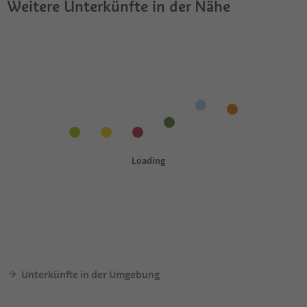
Weitere Unterkünfte in der Nähe
Unterkünfte in der Umgebung