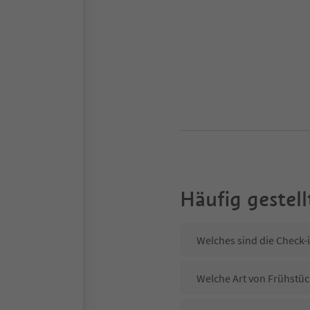
Häufig gestell
Welches sind die Check-i
Welche Art von Frühstück