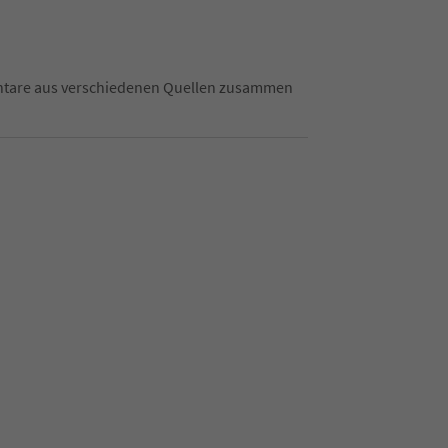
mentare aus verschiedenen Quellen zusammen