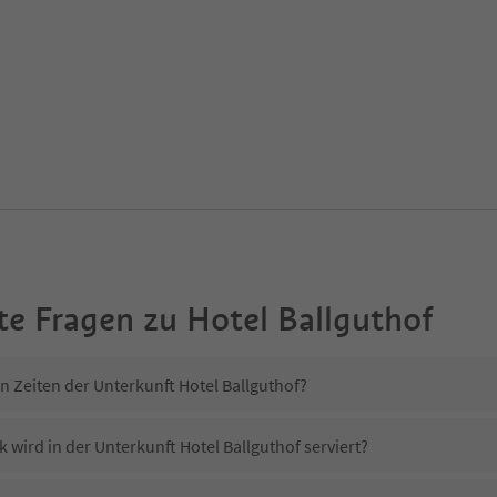
te Fragen zu
Hotel Ballguthof
n Zeiten der Unterkunft Hotel Ballguthof?
 wird in der Unterkunft Hotel Ballguthof serviert?