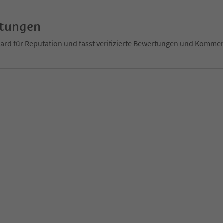
rtungen
ndard für Reputation und fasst verifizierte Bewertungen und Kom