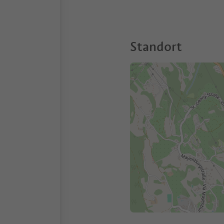
Standort