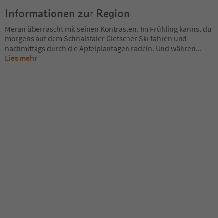
Informationen zur Region
Meran überrascht mit seinen Kontrasten. Im Frühling kannst du
morgens auf dem Schnalstaler Gletscher Ski fahren und
nachmittags durch die Apfelplantagen radeln. Und währen
...
Lies mehr