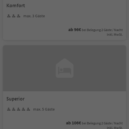
Komfort
max. 3 Gäste
ab 96€
bei Belegung 2 Gäste / Nacht
Inkl. MwSt.
Superior
max. 5 Gäste
ab 106€
bei Belegung 2 Gäste / Nacht
Inkl. MwSt.