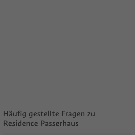
Häufig gestellte Fragen zu
Residence Passerhaus