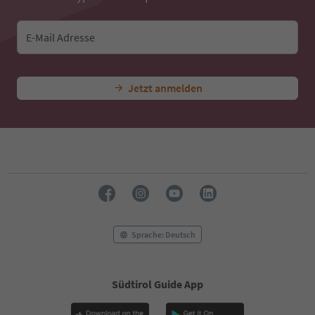
E-Mail Adresse
Jetzt anmelden
Sprache: Deutsch
Südtirol Guide App