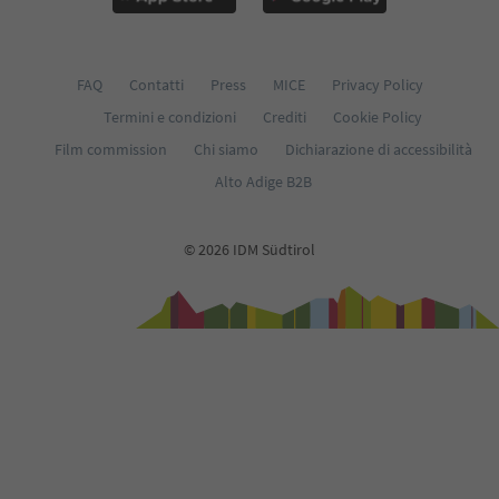
FAQ
Contatti
Press
MICE
Privacy Policy
Termini e condizioni
Crediti
Cookie Policy
Film commission
Chi siamo
Dichiarazione di accessibilità
Alto Adige B2B
© 2026 IDM Südtirol