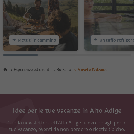
Mettiti in cammino
Un tuffo refriger
Esperienze ed eventi
Bolzano
Musei a Bolzano
Idee per le tue vacanze in Alto Adige
Con la newsletter dell’Alto Adige ricevi consigli per le
tue vacanze, eventi da non perdere e ricette tipiche.