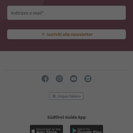
Indirizzo e-mail*
Iscriviti alla newsletter
Lingua: Italiano
Südtirol Guide App