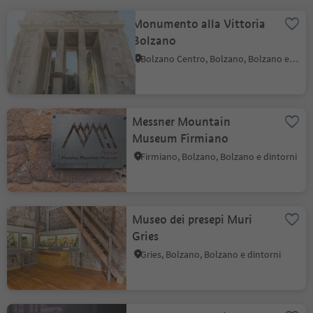
Monumento alla Vittoria
Bolzano
Bolzano Centro, Bolzano, Bolzano e dintorni
Messner Mountain
Museum Firmiano
Firmiano, Bolzano, Bolzano e dintorni
Museo dei presepi Muri
Gries
Gries, Bolzano, Bolzano e dintorni