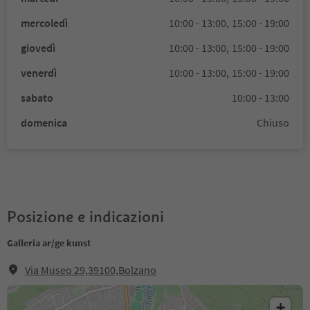
mercoledì
10:00 - 13:00,
15:00 - 19:00
giovedì
10:00 - 13:00,
15:00 - 19:00
venerdì
10:00 - 13:00,
15:00 - 19:00
sabato
10:00 - 13:00
domenica
Chiuso
Posizione e indicazioni
Galleria ar/ge kunst
Via Museo 29,39100,Bolzano
+