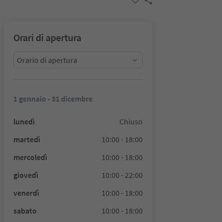
Orari di apertura
Orario di apertura
1 gennaio - 31 dicembre
lunedì
Chiuso
martedì
10:00 - 18:00
mercoledì
10:00 - 18:00
giovedì
10:00 - 22:00
venerdì
10:00 - 18:00
sabato
10:00 - 18:00