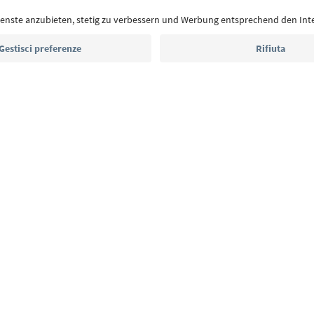
Indirizzo e-mail*
Iscriviti alla newsletter