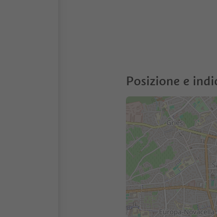
Posizione e indi