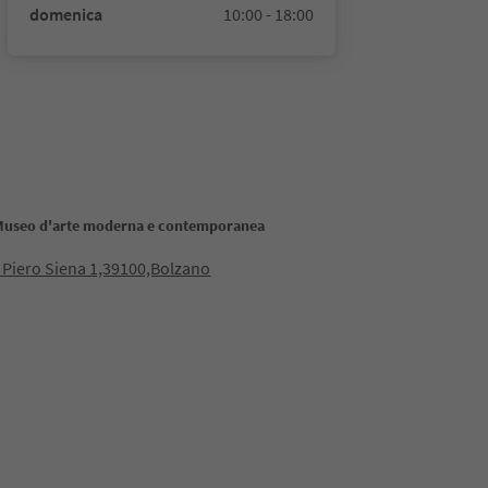
domenica
10:00 - 18:00
Museo d'arte moderna e contemporanea
 Piero Siena 1,39100,Bolzano