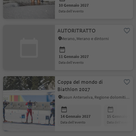
10 Gennaio 2027
data dell'evento
AUTORITRATTO
Merano, Merano e dintorni
11 Gennaio 2027
data dell'evento
Coppa del mondo di
Biathlon 2027
Rasun Anterselva, Regione dolomitica Plan de Corones
14 Gennaio 2027
15 Gennaio 202
data dell'evento
data dell'evento