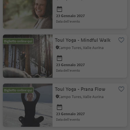
23 Gennaio 2027
data dell'evento
Toul Yoga - Mindful Walk
Biglietto online qui
Campo Tures, Valle Aurina
23 Gennaio 2027
data dell'evento
Toul Yoga - Prana Flow
Biglietto online qui
Campo Tures, Valle Aurina
23 Gennaio 2027
data dell'evento