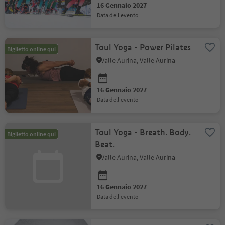
16 Gennaio 2027
data dell'evento
Toul Yoga - Power Pilates
Biglietto online qui
Valle Aurina, Valle Aurina
16 Gennaio 2027
data dell'evento
Toul Yoga - Breath. Body.
Biglietto online qui
Beat.
Valle Aurina, Valle Aurina
16 Gennaio 2027
data dell'evento