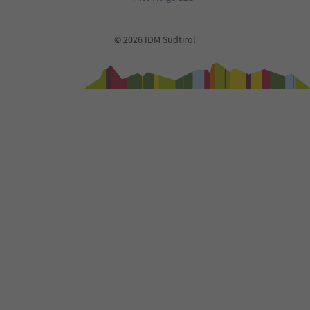
© 2026 IDM Südtirol