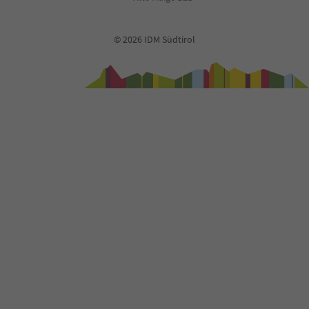
© 2026 IDM Südtirol