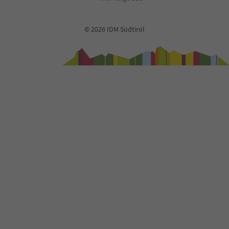
© 2026 IDM Südtirol