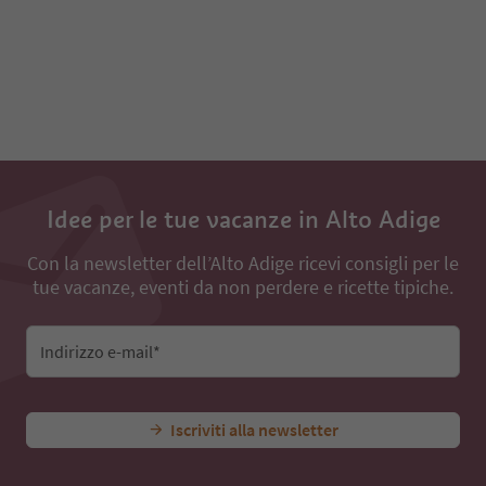
91
92
Idee per le tue vacanze in Alto Adige
Con la newsletter dell’Alto Adige ricevi consigli per le
tue vacanze, eventi da non perdere e ricette tipiche.
Indirizzo e-mail*
Iscriviti alla newsletter