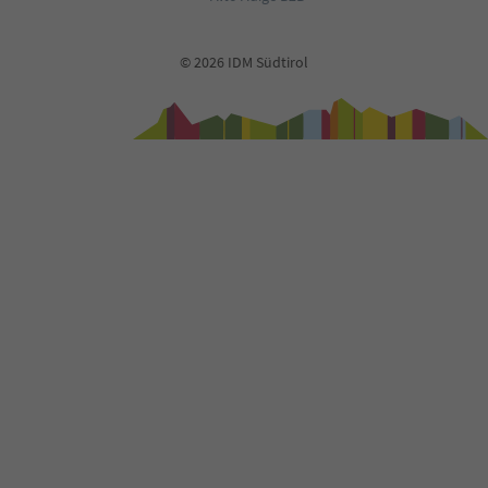
© 2026 IDM Südtirol