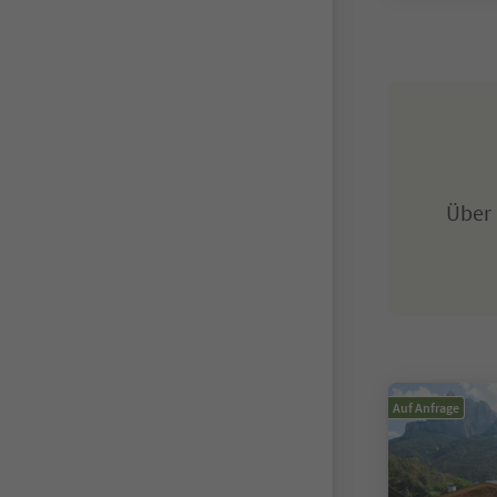
Über
Auf Anfrage