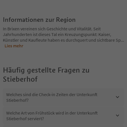
Informationen zur Region
In Brixen vereinen sich Geschichte und Vitalität. Seit
Jahrhunderten ist dieses Tal ein Kreuzungspunkt: Kaiser,
Künstler und Kaufleute haben es durchquert und sichtbare Sp
...
Lies mehr
Häufig gestellte Fragen zu
Stieberhof
Welches sind die Check-in Zeiten der Unterkunft
Stieberhof?
Welche Art von Frühstück wird in der Unterkunft
Stieberhof serviert?