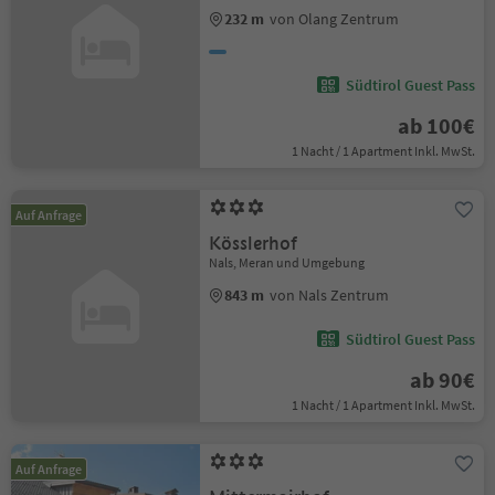
232 m
von Olang Zentrum
Südtirol Guest Pass
ab 100€
1 Nacht / 1 Apartment Inkl. MwSt.
Auf Anfrage
Kösslerhof
Nals, Meran und Umgebung
843 m
von Nals Zentrum
Südtirol Guest Pass
ab 90€
1 Nacht / 1 Apartment Inkl. MwSt.
Auf Anfrage