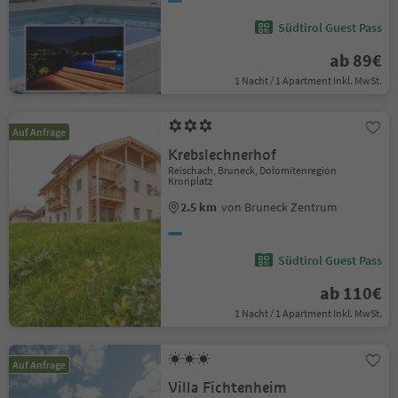
Südtirol Guest Pass
ab 89€
1 Nacht / 1 Apartment Inkl. MwSt.
Auf Anfrage
Krebslechnerhof
Reischach, Bruneck, Dolomitenregion
Kronplatz
2.5 km
von Bruneck Zentrum
Südtirol Guest Pass
ab 110€
1 Nacht / 1 Apartment Inkl. MwSt.
Auf Anfrage
Villa Fichtenheim