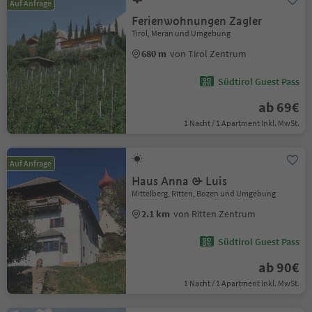
Auf Anfrage
Ferienwohnungen Zagler
Tirol, Meran und Umgebung
680 m
von Tirol Zentrum
Südtirol Guest Pass
ab 69€
1 Nacht / 1 Apartment Inkl. MwSt.
Auf Anfrage
Haus Anna & Luis
Mittelberg, Ritten, Bozen und Umgebung
2.1 km
von Ritten Zentrum
Südtirol Guest Pass
ab 90€
1 Nacht / 1 Apartment Inkl. MwSt.