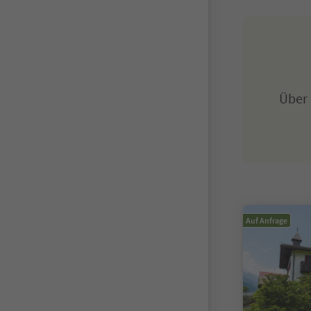
Über
Auf Anfrage